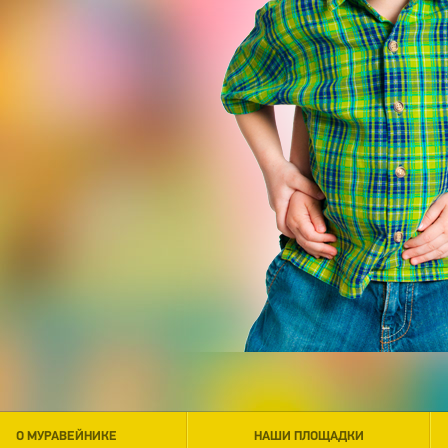
О МУРАВЕЙНИКЕ
НАШИ ПЛОЩАДКИ