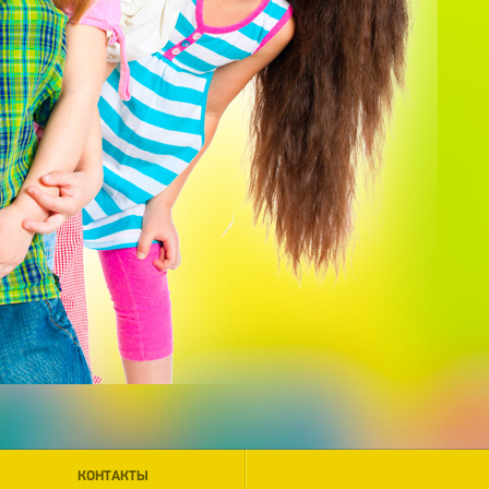
КОНТАКТЫ